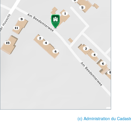
(c) Administration du Cadast