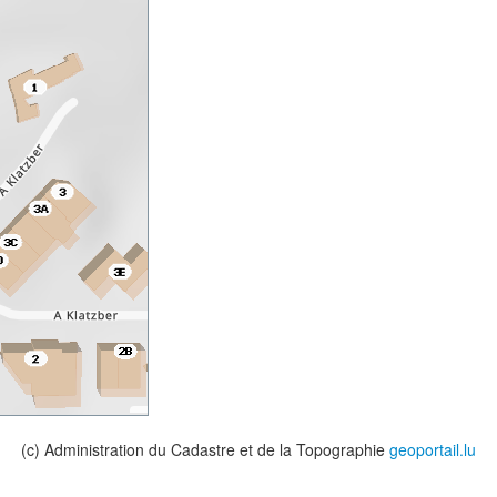
(c) Administration du Cadastre et de la Topographie
geoportail.lu