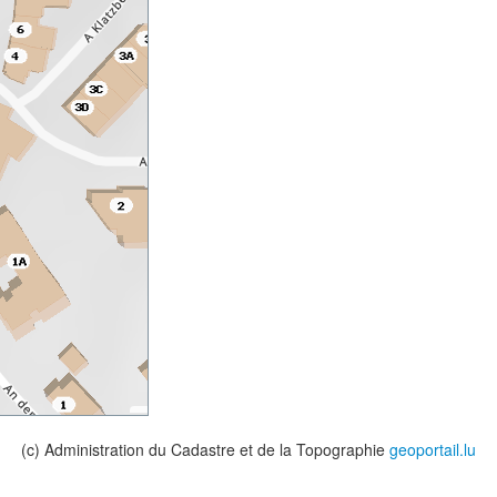
(c) Administration du Cadastre et de la Topographie
geoportail.lu