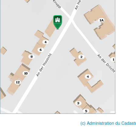
(c) Administration du Cadast