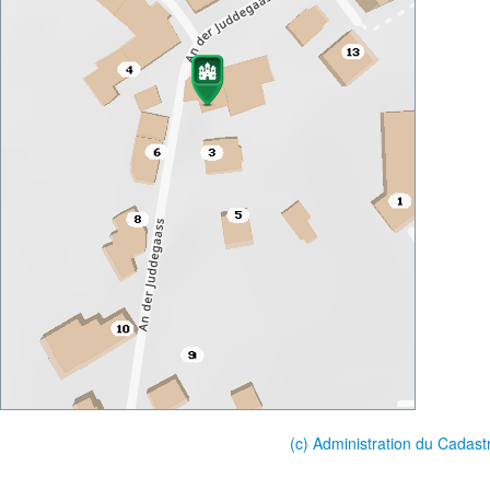
(c) Administration du Cadast