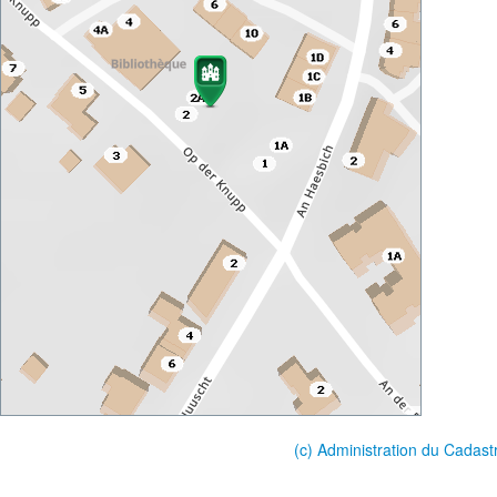
(c) Administration du Cadast