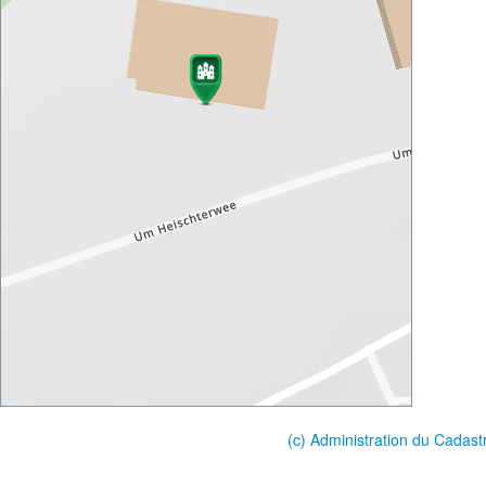
(c) Administration du Cadast