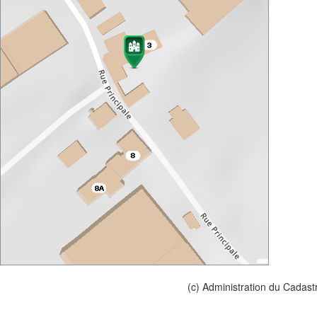
(c) Administration du Cadast