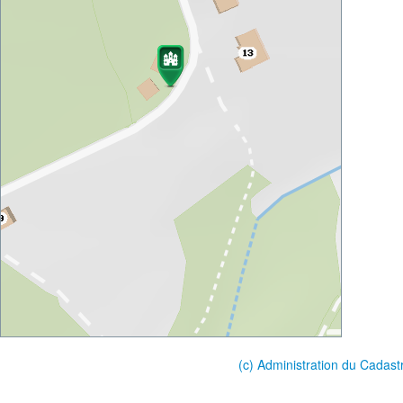
(c) Administration du Cadast