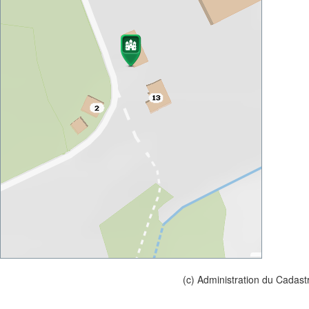
(c) Administration du Cadast