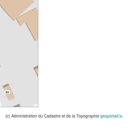
(c) Administration du Cadastre et de la Topographie
geoportail.lu