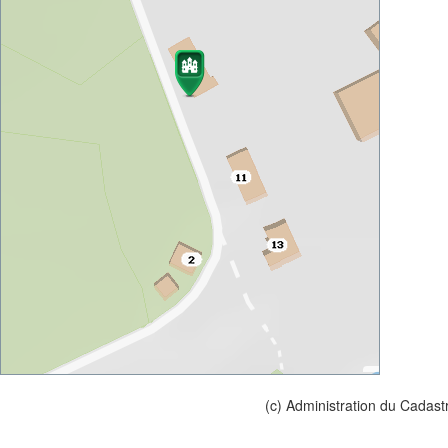
(c) Administration du Cadast