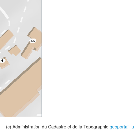
(c) Administration du Cadastre et de la Topographie
geoportail.lu