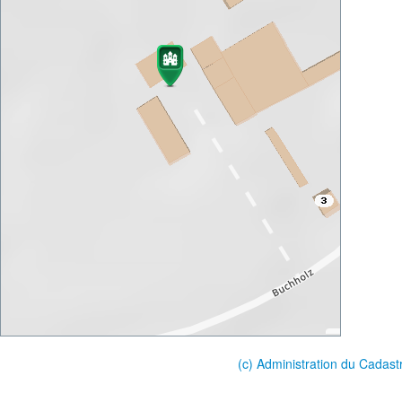
(c) Administration du Cadast