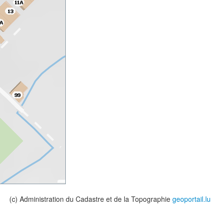
(c) Administration du Cadastre et de la Topographie
geoportail.lu