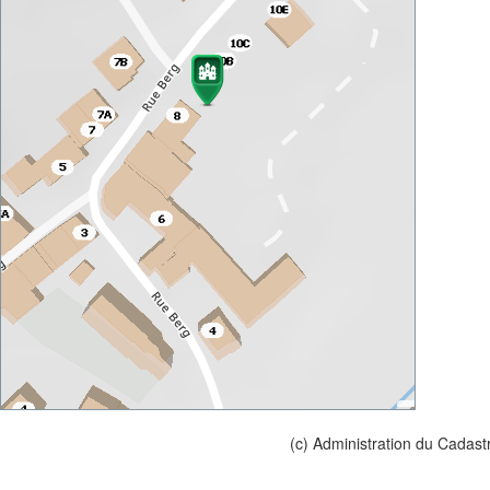
(c) Administration du Cadast