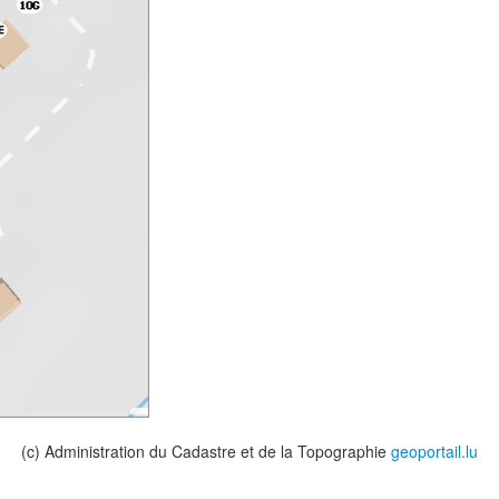
(c) Administration du Cadastre et de la Topographie
geoportail.lu