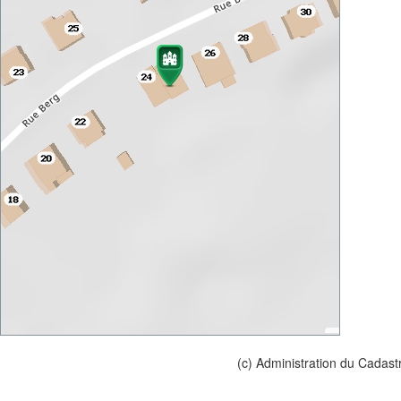
(c) Administration du Cadast