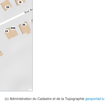
(c) Administration du Cadastre et de la Topographie
geoportail.lu