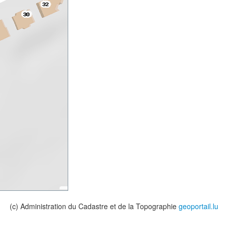
(c) Administration du Cadastre et de la Topographie
geoportail.lu