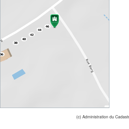
(c) Administration du Cadast