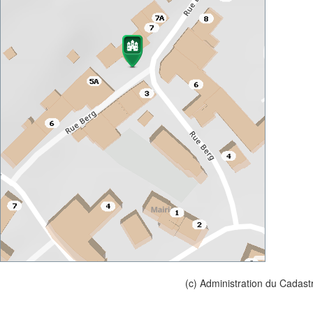
(c) Administration du Cadast