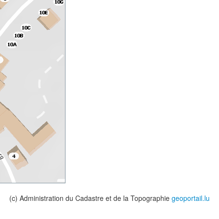
(c) Administration du Cadastre et de la Topographie
geoportail.lu