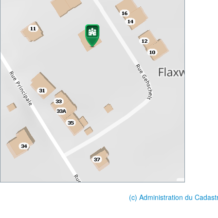
(c) Administration du Cadast