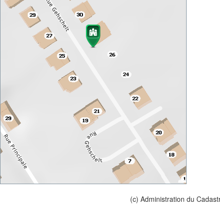
(c) Administration du Cadast