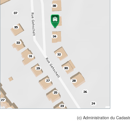
(c) Administration du Cadast