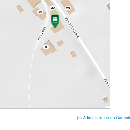
(c) Administration du Cadast