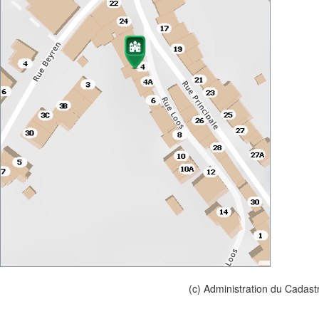
(c) Administration du Cadast