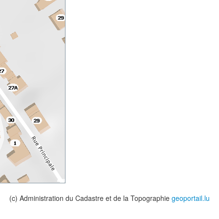
(c) Administration du Cadastre et de la Topographie
geoportail.lu