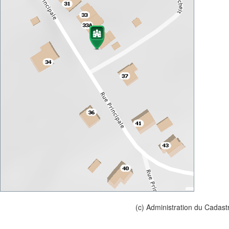
(c) Administration du Cadast