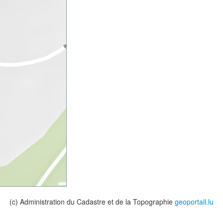
(c) Administration du Cadastre et de la Topographie
geoportail.lu