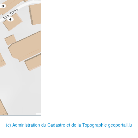
(c) Administration du Cadastre et de la Topographie
geoportail.lu