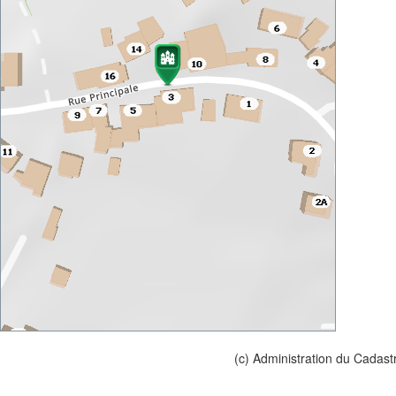
(c) Administration du Cadast