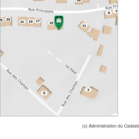
(c) Administration du Cadast