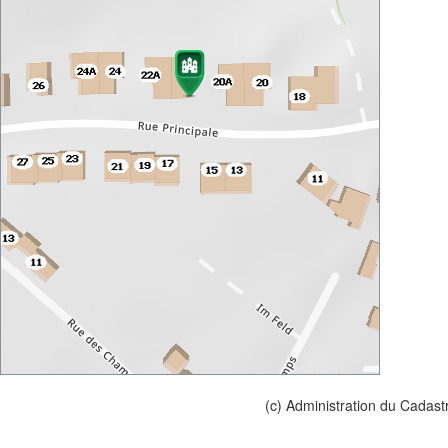
(c) Administration du Cadast