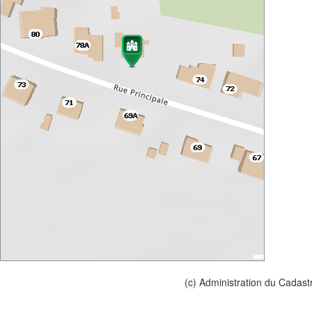
(c) Administration du Cadast