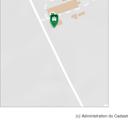
(c) Administration du Cadast