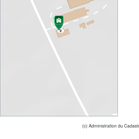
(c) Administration du Cadast