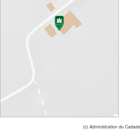
(c) Administration du Cadast