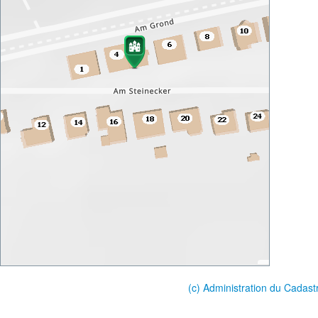
(c) Administration du Cadast