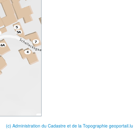
(c) Administration du Cadastre et de la Topographie
geoportail.lu