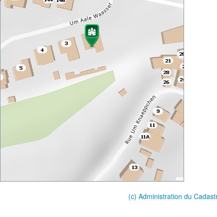
(c) Administration du Cadast