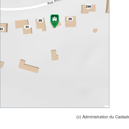
(c) Administration du Cadast