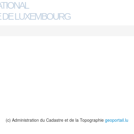
ATIONAL
 DE LUXEMBOURG
(c) Administration du Cadastre et de la Topographie
geoportail.lu