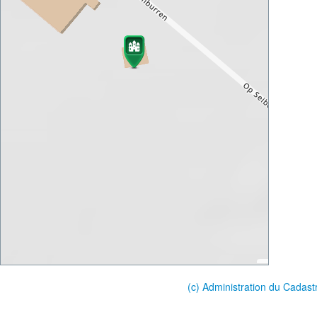
(c) Administration du Cadast