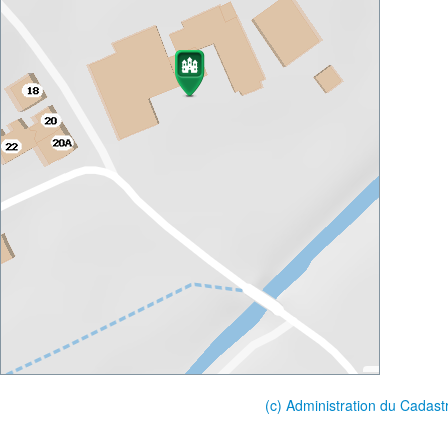
(c) Administration du Cadast