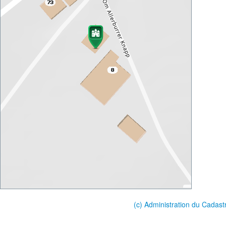
(c) Administration du Cadast