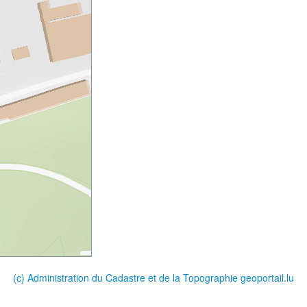
(c) Administration du Cadastre et de la Topographie
geoportail.lu