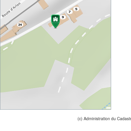
(c) Administration du Cadast