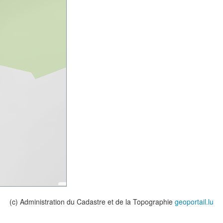
(c) Administration du Cadastre et de la Topographie
geoportail.lu